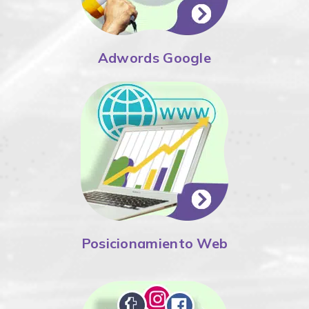
Adwords Google
Posicionamiento Web