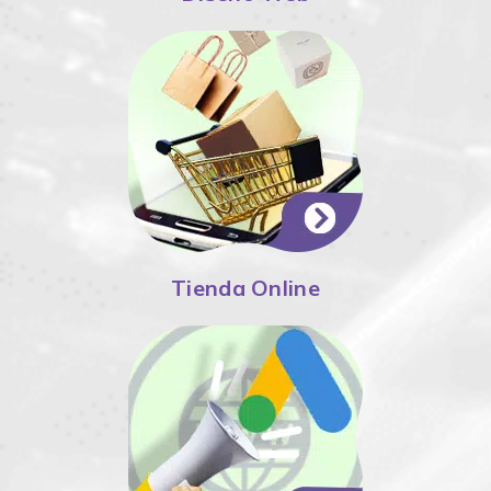
Tienda Online