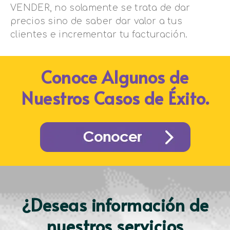
VENDER, no solamente se trata de dar
precios sino de saber dar valor a tus
clientes e incrementar tu facturación.
Conoce Algunos de
Nuestros Casos de Éxito.
¿Deseas información de
nuestros servicios