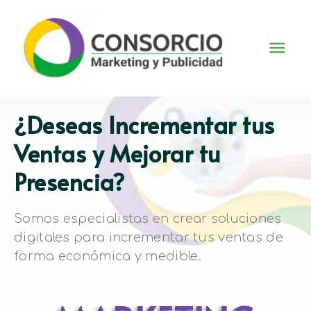
¿Deseas Incrementar tus
Ventas y Mejorar tu
Presencia?
Somos especialistas en crear soluciones 
digitales para incrementar tus ventas de 
forma económica y medible.