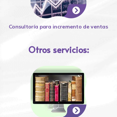
Consultoría para incremento de ventas
Otros servicios: