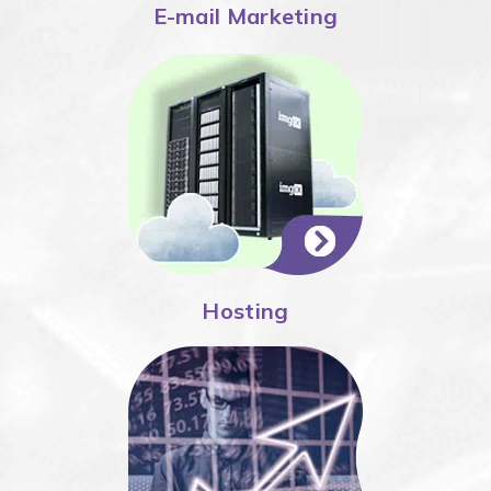
E-mail Marketing
Hosting