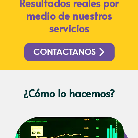
Resultados reales por
medio de nuestros
servicios
¿Cómo lo hacemos?