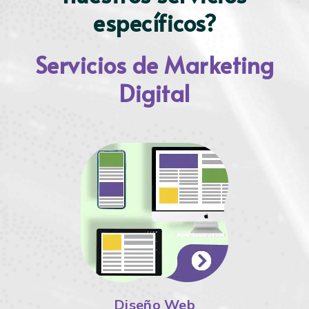
específicos?
Servicios de Marketing
Digital
Diseño Web