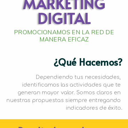
MARKETING
DIGITAL
PROMOCIONAMOS EN LA RED DE
MANERA EFICAZ
¿Qué Hacemos?
Dependiendo tus necesidades, 
identificamos las actividades que te 
generan mayor valor. Somos claros en 
nuestras propuestas siempre entregando 
indicadores de éxito.