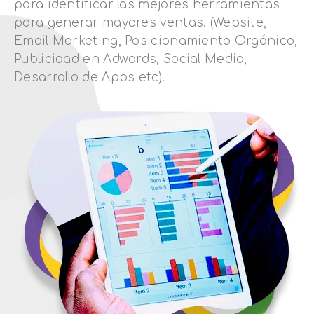
para identificar las mejores herramientas
para generar mayores ventas. (Website,
Email Marketing, Posicionamiento Orgánico,
Publicidad en Adwords, Social Media,
Desarrollo de Apps etc).