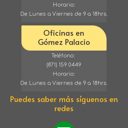
Horario:
De Lunes a Viernes de 9 a 18hrs.
Oficinas en
Gómez Palacio
Teléfono: 
(871) 159 0449
Horario:
De Lunes a Viernes de 9 a 18hrs.
Puedes saber más síguenos en
redes