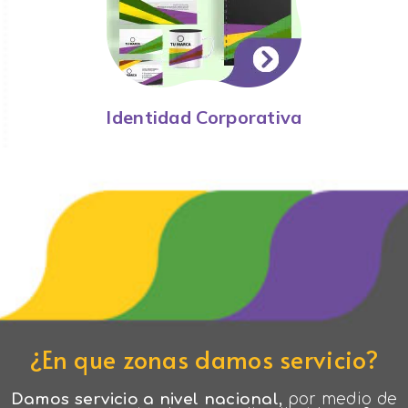
Identidad Corporativa
¿En que zonas damos servicio?
Damos servicio a nivel nacional,
por medio de