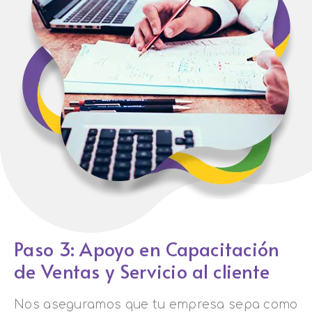
Paso 3: Apoyo en Capacitación
de Ventas y Servicio al cliente
Nos aseguramos que tu empresa sepa como