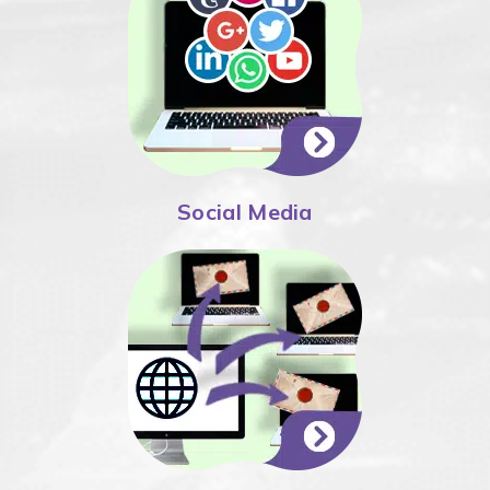
Social Media