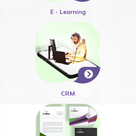
E - Learning
CRM