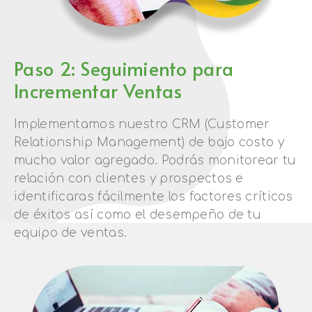
Paso 2: Seguimiento para
Incrementar Ventas
Implementamos nuestro CRM (Customer
Relationship Management) de bajo costo y
mucho valor agregado. Podrás monitorear tu
relación con clientes y prospectos e
identificaras fácilmente los factores críticos
de éxitos así como el desempeño de tu
equipo de ventas.