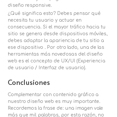
diseño responsive.
¿Qué significa esto? Debes pensar qué
necesita tu usuario y actuar en
consecuencia. Si el mayor tráfico hacia tu
sitio se genera desde dispositivos móviles,
debes adaptar la apariencia de tu sitio a
ese dispositivo . Por otro lado, una de las
herramientas más novedosas del diseño
web es el concepto de UX/UI (Experiencia
de usuario / Interfaz de usuario).
Conclusiones
Complementar con contenido gráfico a
nuestro diseño web es muy importante.
Recordemos la frase de: una imagen vale
más que mil palabras, por esta razón, no