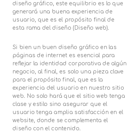
diseño gráfico, este equilibrio es lo que
generará una buena experiencia de
usuario, que es el propósito final de
esta rama del diseño (Diseño web).
Si bien un buen diseño gráfico en las
páginas de internet es esencial para
reflejar la identidad corporativa de algún
negocio, al final, es solo una pieza clave
para el propósito final, que es la
experiencia del usuario en nuestro sitio
web. No solo hará que el sitio web tenga
clase y estilo
sino asegurar que el
usuario tenga amplia satisfacción en el
website, donde se complementa el
diseño con el contenido.