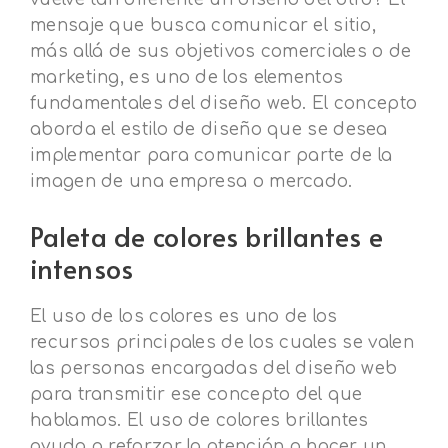
mensaje que busca comunicar el sitio,
más allá de sus objetivos comerciales o de
marketing, es uno de los elementos
fundamentales del diseño web. El concepto
aborda el estilo de diseño que se desea
implementar para comunicar parte de la
imagen de una empresa o mercado.
Paleta de colores brillantes e
intensos
El uso de los colores es uno de los
recursos principales de los cuales se valen
las personas encargadas del diseño web
para transmitir ese concepto del que
hablamos. El uso de colores brillantes
ayuda a reforzar la atención o hacer un