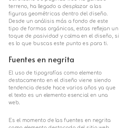
terreno, ha llegado a desplazar a las
figuras geométricas dentro del diseño.
Desde un análisis más a fondo de este
tipo de formas orgánicas, estas reflejan un
toque de pasividad y calma en el diseño, si
es lo que buscas este punto es para ti.
Fuentes en negrita
El uso de tipografías como elemento
destacamento en el diseño viene siendo
tendencia desde hace varios años ya que
el texto es un elemento esencial en una
web.
Es el momento de las fuentes en negrita
como elemento destacado del sitio web,