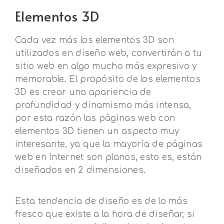
Elementos 3D
Cada vez más los elementos 3D son
utilizados en diseño web, convertirán a tu
sitio web en algo mucho más expresivo y
memorable. El propósito de los elementos
3D es crear una apariencia de
profundidad y dinamismo más intensa,
por esta razón las páginas web con
elementos 3D tienen un aspecto muy
interesante, ya que la mayoría de páginas
web en Internet son planos, esto es, están
diseñados en 2 dimensiones.
Esta tendencia de diseño es de lo más
fresco que existe a la hora de diseñar, si