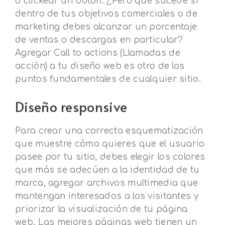
o clickear un botón. ¿Pero qué sucede si
dentro de tus objetivos comerciales o de
marketing debes alcanzar un porcentaje
de ventas o descargas en particular?
Agregar Call to actions (Llamadas de
acción) a tu diseño web es otro de los
puntos fundamentales de cualquier sitio.
Diseño responsive
Para crear una correcta esquematización
que muestre cómo quieres que el usuario
pasee por tu sitio, debes elegir los colores
que más se adecúen a la identidad de tu
marca, agregar archivos multimedia que
mantengan interesados a los visitantes y
priorizar la visualización de tu página
web. Las mejores páginas web tienen un