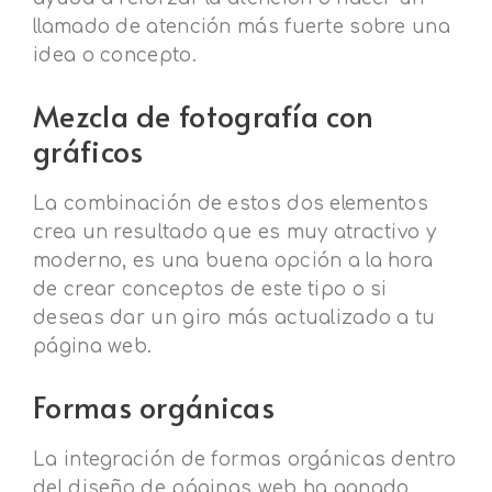
llamado de atención más fuerte sobre una
idea o concepto.
Mezcla de fotografía con
gráficos
La combinación de estos dos elementos
crea un resultado que es muy atractivo y
moderno, es una buena opción a la hora
de crear conceptos de este tipo o si
deseas dar un giro más actualizado a tu
página web.
Formas orgánicas
La integración de formas orgánicas dentro
del diseño de páginas web ha ganado