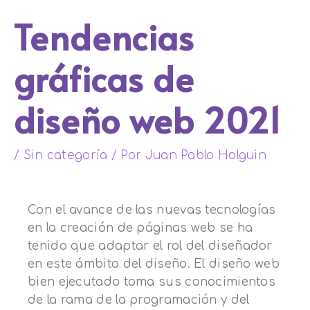
Tendencias
gráficas de
diseño web 2021
/
Sin categoría
/ Por
Juan Pablo Holguin
Con el avance de las nuevas tecnologías
en la creación de páginas web se ha
tenido que adaptar el rol del diseñador
en este ámbito del diseño. El diseño web
bien ejecutado toma sus conocimientos
de la rama de la programación y del