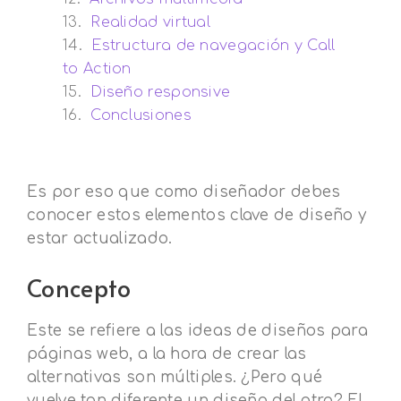
Realidad virtual
Estructura de navegación y Call
to Action
Diseño responsive
Conclusiones
Es por eso que como diseñador debes
conocer estos elementos clave de diseño y
estar actualizado.
Concepto
Este se refiere a las ideas de diseños para
páginas web, a la hora de crear las
alternativas son múltiples. ¿Pero qué
vuelve tan diferente un diseño del otro? El