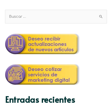
Entradas recientes