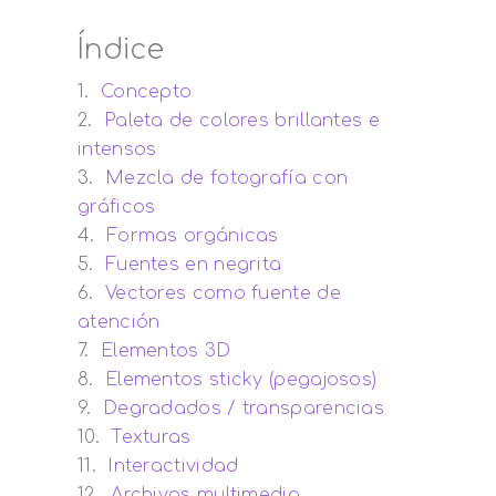
Índice
Concepto
Paleta de colores brillantes e
intensos
Mezcla de fotografía con
gráficos
Formas orgánicas
Fuentes en negrita
Vectores como fuente de
atención
Elementos 3D
Elementos sticky (pegajosos)
Degradados / transparencias
Texturas
Interactividad
Archivos multimedia