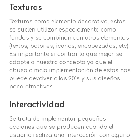
Texturas
Texturas como elemento decorativo, estas
se suelen utilizar especialmente como
fondos y se combinan con otros elementos
(textos, botones, iconos, encabezados, etc).
Es importante encontrar la que mejor se
adapte a nuestro concepto ya que el
abuso o mala implementación de estas nos
puede devolver a los 90´s y sus diseños
poco atractivos.
Interactividad
Se trata de implementar pequeñas
acciones que se producen cuando el
usuario realiza una interacción con alguno