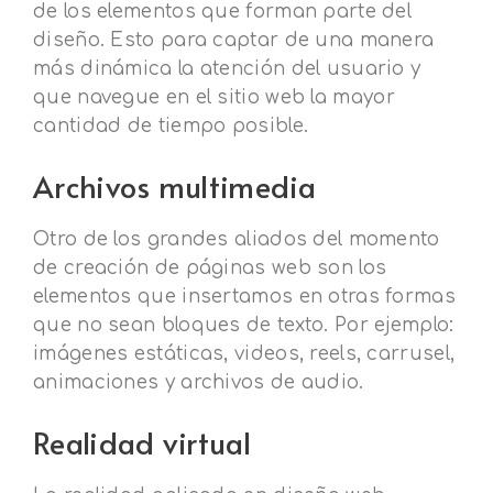
de los elementos que forman parte del
diseño. Esto para captar de una manera
más dinámica la atención del usuario y
que navegue en el sitio web la mayor
cantidad de tiempo posible.
Archivos multimedia
Otro de los grandes aliados del momento
de creación de páginas web son los
elementos que insertamos en otras formas
que no sean bloques de texto. Por ejemplo:
imágenes estáticas, videos, reels, carrusel,
animaciones y archivos de audio.
Realidad virtual