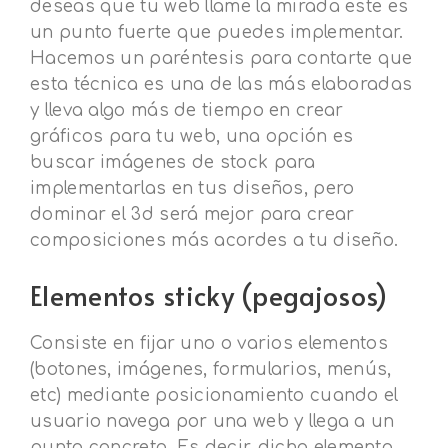
deseas que tu web llame la mirada este es
un punto fuerte que puedes implementar.
Hacemos un paréntesis para contarte que
esta técnica es una de las más elaboradas
y lleva algo más de tiempo en crear
gráficos para tu web, una opción es
buscar imágenes de stock para
implementarlas en tus diseños, pero
dominar el 3d será mejor para crear
composiciones más acordes a tu diseño.
Elementos sticky (pegajosos)
Consiste en fijar uno o varios elementos
(botones, imágenes, formularios, menús,
etc) mediante posicionamiento cuando el
usuario navega por una web y llega a un
punto concreto. Es decir, dicho elemento