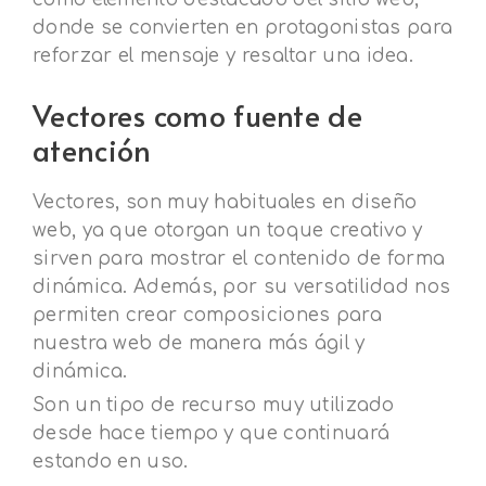
donde se convierten en protagonistas para
reforzar el mensaje y resaltar una idea.
Vectores como fuente de
atención
Vectores, son muy habituales en diseño
web, ya que otorgan un toque creativo y
sirven para mostrar el contenido de forma
dinámica. Además, por su versatilidad nos
permiten crear composiciones para
nuestra web de manera más ágil y
dinámica.
Son un tipo de recurso muy utilizado
desde hace tiempo y que continuará
estando en uso.