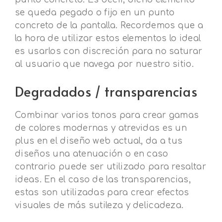
se queda pegado o fijo en un punto
concreto de la pantalla. Recordemos que a
la hora de utilizar estos elementos lo ideal
es usarlos con discreción para no saturar
al usuario que navega por nuestro sitio.
Degradados / transparencias
Combinar varios tonos para crear gamas
de colores modernas y atrevidas es un
plus en el diseño web actual, da a tus
diseños una atenuación o en caso
contrario puede ser utilizado para resaltar
ideas. En el caso de las transparencias,
estas son utilizadas para crear efectos
visuales de más sutileza y delicadeza.