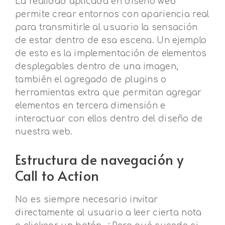
La realidad aplicada en diseño web
permite crear entornos con apariencia real
para transmitirle al usuario la sensación
de estar dentro de esa escena. Un ejemplo
de esto es la implementación de elementos
desplegables dentro de una imagen,
también el agregado de plugins o
herramientas extra que permitan agregar
elementos en tercera dimensión e
interactuar con ellos dentro del diseño de
nuestra web.
Estructura de navegación y
Call to Action
No es siempre necesario invitar
directamente al usuario a leer cierta nota