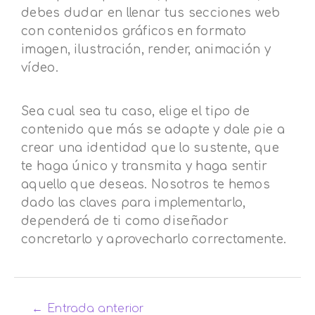
debes dudar en llenar tus secciones web
con contenidos gráficos en formato
imagen, ilustración, render, animación y
vídeo.
Sea cual sea tu caso, elige el tipo de
contenido que más se adapte y dale pie a
crear una identidad que lo sustente, que
te haga único y transmita y haga sentir
aquello que deseas. Nosotros te hemos
dado las claves para implementarlo,
dependerá de ti como diseñador
concretarlo y aprovecharlo correctamente.
←
Entrada anterior