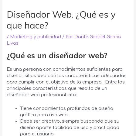
Diseñador Web. ¿Qué es y
que hace?
/
Marketing y publicidad
/ Por
Dante Gabriel Garcia
Livas
¿Qué es un diseñador web?
Es una persona con conocimientos suficientes para
diseñar sitios web con las características adecuadas
para cumplir con el objetivo de la empresa. Entre las
principales características que resalto de un
diseñador web profesional cito:
Tiene conocimientos profundos de diseño
gráfico para uso web.
Debe ser creativo, siempre buscando que su
diseño aporte facilidad de uso y practicidad
para el usuario.