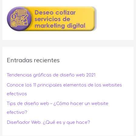
Entradas recientes
Tendencias gráficas de diseño web 2021
Conoce los 11 principales elementos de los websites
efectivos
Tips de diseño web – ¿Cómo hacer un website
efectivo?
Diseñador Web. ¿Qué es y que hace?