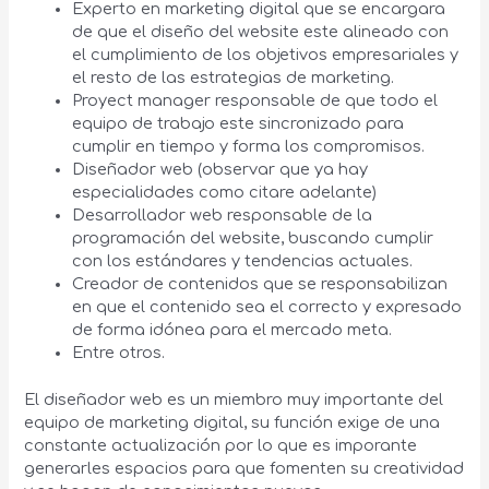
Experto en marketing digital que se encargara
de que el diseño del website este alineado con
el cumplimiento de los objetivos empresariales y
el resto de las estrategias de marketing.
Proyect manager responsable de que todo el
equipo de trabajo este sincronizado para
cumplir en tiempo y forma los compromisos.
Diseñador web (observar que ya hay
especialidades como citare adelante)
Desarrollador web responsable de la
programación del website, buscando cumplir
con los estándares y tendencias actuales.
Creador de contenidos que se responsabilizan
en que el contenido sea el correcto y expresado
de forma idónea para el mercado meta.
Entre otros.
El diseñador web es un miembro muy importante del
equipo de marketing digital, su función exige de una
constante actualización por lo que es imporante
generarles espacios para que fomenten su creatividad