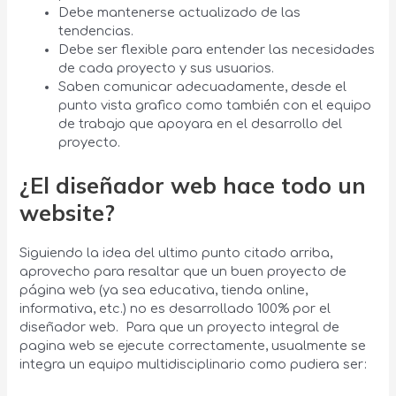
Debe mantenerse actualizado de las
tendencias.
Debe ser flexible para entender las necesidades
de cada proyecto y sus usuarios.
Saben comunicar adecuadamente, desde el
punto vista grafico como también con el equipo
de trabajo que apoyara en el desarrollo del
proyecto.
¿El diseñador web hace todo un
website?
Siguiendo la idea del ultimo punto citado arriba,
aprovecho para resaltar que un buen proyecto de
página web (ya sea educativa, tienda online,
informativa, etc.) no es desarrollado 100% por el
diseñador web. Para que un proyecto integral de
pagina web se ejecute correctamente, usualmente se
integra un equipo multidisciplinario como pudiera ser: