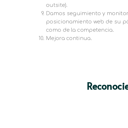
outsite).
Damos seguimiento y monitor
posicionamiento web de su pá
como de la competencia.
Mejora continua.
Reconoci