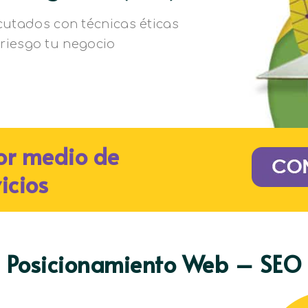
utados con técnicas éticas 
riesgo tu negocio
or medio de
icios
Posicionamiento Web – SEO