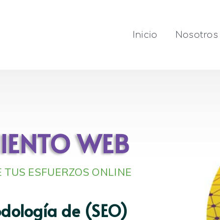
Inicio
Nosotros
IENTO WEB
 TUS ESFUERZOS ONLINE
dología de (SEO)