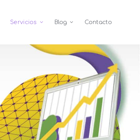
Servicios
Blog
Contacto