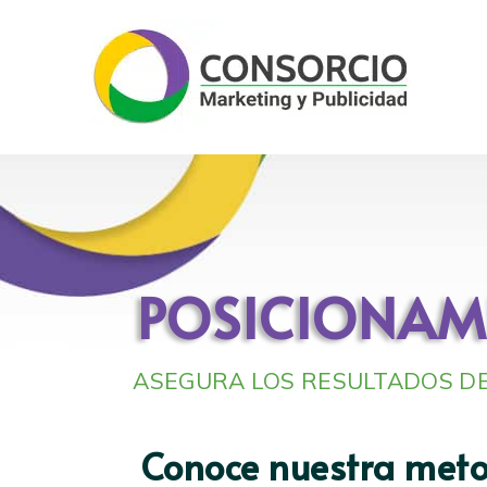
POSICIONAM
ASEGURA LOS RESULTADOS DE
Conoce nuestra meto