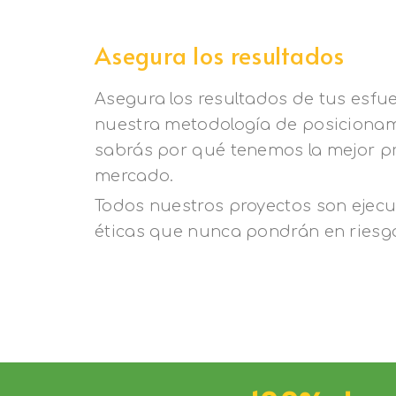
Asegura los resultados
Asegura los resultados de tus esfu
nuestra metodología de posicionam
sabrás por qué tenemos la mejor p
mercado.
Todos nuestros proyectos son ejec
éticas que nunca pondrán en riesgo