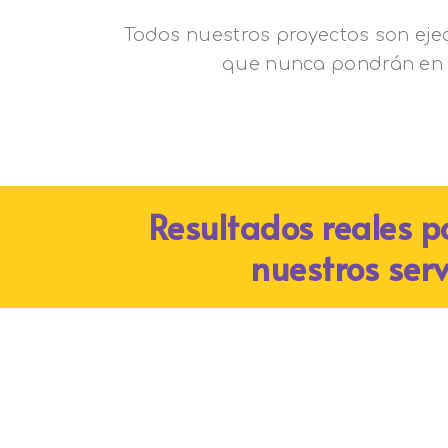
Todos nuestros proyectos son ejec
que nunca pondrán en 
Resultados reales p
nuestros serv