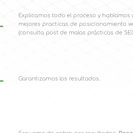
Explicamos todo el proceso y hablamos c
-
mejores practicas de posicionamiento we
(consulta post de malas prácticas de SE
-
Garantizamos los resultados.