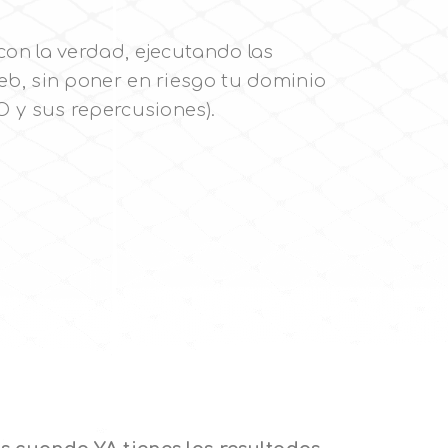
on la verdad, ejecutando las
b, sin poner en riesgo tu dominio
O y sus repercusiones).